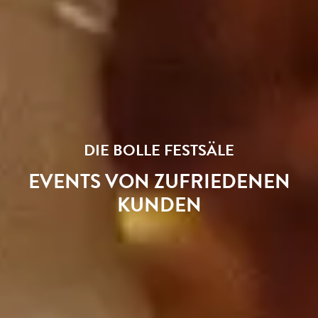
DIE BOLLE FESTSÄLE
EVENTS VON ZUFRIEDENEN
KUNDEN